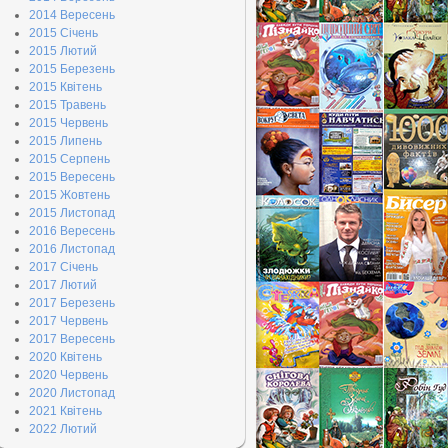
2014 Вересень
2015 Січень
2015 Лютий
2015 Березень
2015 Квітень
2015 Травень
2015 Червень
2015 Липень
2015 Серпень
2015 Вересень
2015 Жовтень
2015 Листопад
2016 Вересень
2016 Листопад
2017 Січень
2017 Лютий
2017 Березень
2017 Червень
2017 Вересень
2020 Квітень
2020 Червень
2020 Листопад
2021 Квітень
2022 Лютий