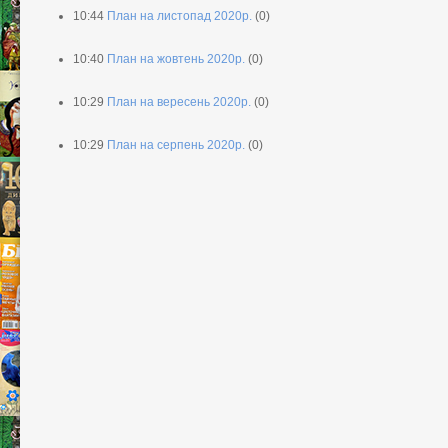
10:44
План на листопад 2020р.
(0)
10:40
План на жовтень 2020р.
(0)
10:29
План на вересень 2020р.
(0)
10:29
План на серпень 2020р.
(0)