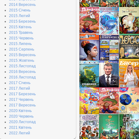
2014 Вересень
2015 Січень
2015 Лютий
2015 Березень
2015 Квітень
2015 Травень
2015 Червень
2015 Липень
2015 Серпень
2015 Вересень
2015 Жовтень
2015 Листопад
2016 Вересень
2016 Листопад
2017 Січень
2017 Лютий
2017 Березень
2017 Червень
2017 Вересень
2020 Квітень
2020 Червень
2020 Листопад
2021 Квітень
2022 Лютий