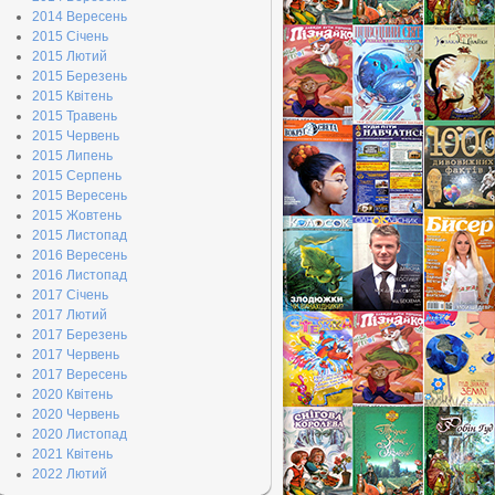
2014 Вересень
2015 Січень
2015 Лютий
2015 Березень
2015 Квітень
2015 Травень
2015 Червень
2015 Липень
2015 Серпень
2015 Вересень
2015 Жовтень
2015 Листопад
2016 Вересень
2016 Листопад
2017 Січень
2017 Лютий
2017 Березень
2017 Червень
2017 Вересень
2020 Квітень
2020 Червень
2020 Листопад
2021 Квітень
2022 Лютий