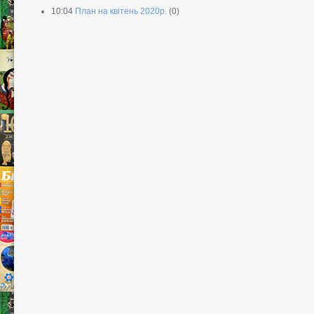
10:04
План на квітень 2020р.
(0)